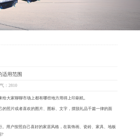
的适用范围
气：2810
来给大家聊聊市场上都有哪些地方用得上印刷机。
己的照片或者喜欢的图片、图标、文字，摆脱礼品千篇一律的面
行。用户按照自己喜好的家居风格，在装饰画、瓷砖、家具、地板
?