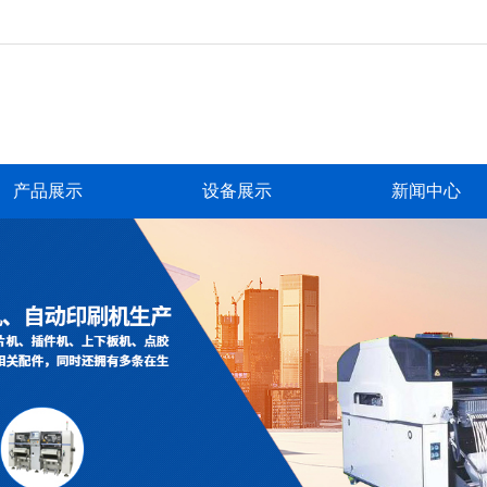
产品展示
设备展示
新闻中心