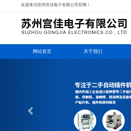
欢迎来访苏州宫佳电子有限公司官网！
网站首页
关于我们