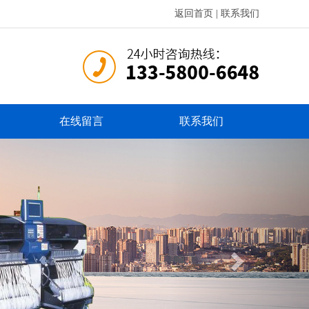
返回首页
|
联系我们
在线留言
联系我们